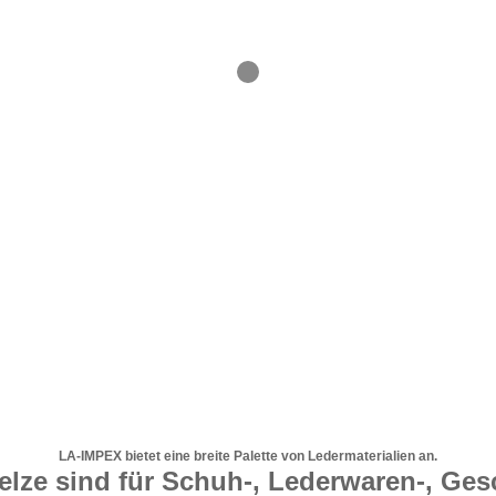
LA-IMPEX bietet eine breite Palette von Ledermaterialien an.
lze sind für Schuh-, Lederwaren-, Ges