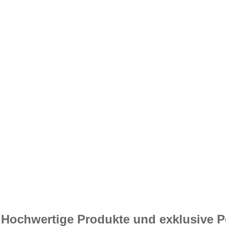
Hochwertige Produkte und exklusive Pe