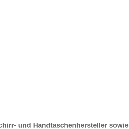
chirr- und Handtaschenhersteller sowie