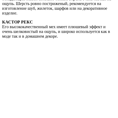
ощупь. Шерсть ровно постриженый, рекомендуется на
изготовление шуб, жилеток, шарфов или на декоративное
изделие.
КАСТОР РЕКС
Его высококачественный мех имеет плюшевый эффект и
очень шелковистый на ощупь, и широко используется как в
моде так и в домашнем декоре.