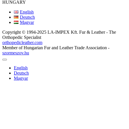
HUNGARY
English
Deutsch
Magyar
Copyright © 1994-2025 LA-IMPEX Kft. Fur & Leather - The
Orthopedic Specialist
orthopedicleather.com
Member of Hungarian Fur and Leather Trade Association -
szormeszov.hu
English
Deutsch
Magyar