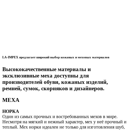
LA-IMPEX предлагает широкий выбор кожаных и меховых материалов
Высококачественные материалы и
эксклюзивные меха доступны для
производителей обуви, кожаных изделий,
ремней, сумок, скорняков и дизайнеров.
МЕХА
НОРКА
Один из самых прочных и востребованных мехов в мире.
Несмотря на мягкий и нежный характер, мех у неё прочный и
теплый. Мех норки идеален не только для изготовления шуб,