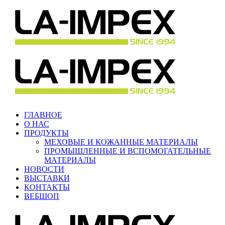
ГЛАВНОЕ
О НАС
ПРОДУКТЫ
МЕХОВЫЕ И КОЖАННЫЕ МАТЕРИАЛЫ
ПРОМЫШЛЕННЫЕ И ВСПОМОГАТЕЛЬНЫЕ
МАТЕРИАЛЫ
НОВОСТИ
ВЫСТАВКИ
КОНТАКТЫ
ВЕБШОП