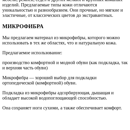
изделий. Предлагаемые типы кожи отличаются
уникальностью и разнообразием. Они прочные, но мягкие и
эластичные, от классических цветов до экстравантных.
МИКРОФИБРА
Мы предлагаем материал из микрофибры, которого можно
использовать в тех же областях, что и натуральную кожа.
Предлагаемое использование:
производство комфортной и модной обуви (как подкладка, так
и верхняя часть обуви)
Микрофибра — хороший выбор для подкладки
ортопедической (комфортной) обуви.
Подкладка из микрофибры адсорбирующая, дышащая и
обладает высокой водопоглощающей способностью.
Она сохраняет ноги сухими, а также обеспечивает комфорт.