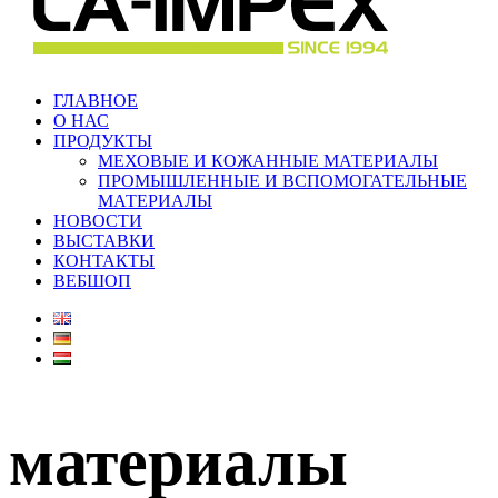
ГЛАВНОЕ
О НАС
ПРОДУКТЫ
МЕХОВЫЕ И КОЖАННЫЕ МАТЕРИАЛЫ
ПРОМЫШЛЕННЫЕ И ВСПОМОГАТЕЛЬНЫЕ
МАТЕРИАЛЫ
НОВОСТИ
ВЫСТАВКИ
КОНТАКТЫ
ВЕБШОП
материалы